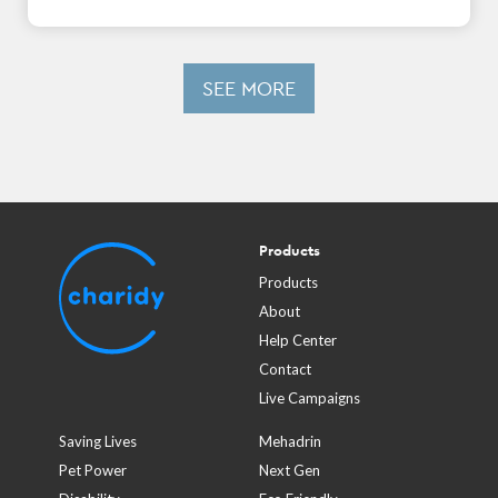
SEE MORE
Products
Products
About
Help Center
Contact
Live Campaigns
Saving Lives
Mehadrin
Pet Power
Next Gen