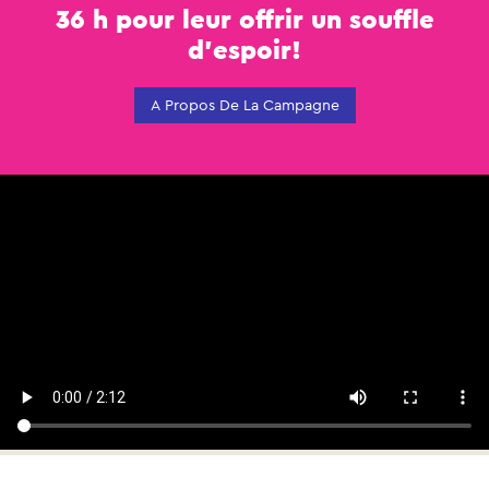
36 h pour leur offrir un souffle
d'espoir!
A Propos De La Campagne