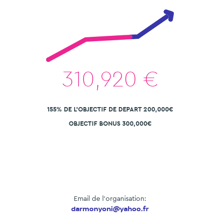
310,920
€
155% DE L'OBJECTIF DE DEPART 200,000€
OBJECTIF BONUS 300,000€
Email de l'organisation:
darmonyoni@yahoo.fr