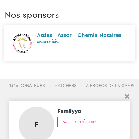
Nos sponsors
Attias - Assor - Chemla Notaires
associés
1346 DONATEURS
MATCHERS
À PROPOS DE LA CAMPA
Familyyo
PAGE DE L'ÉQUIPE
F