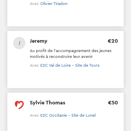
Avec
Olivier Tiradon
Jeremy
€
20
J
Au profit de l'accompagnement des jeunes
motivés à reconstruire leur avenir
Avec
E2C Val de Loire - Site de Tours
Sylvie Thomas
€
50
Avec
E2C Occitanie - Site de Lunel