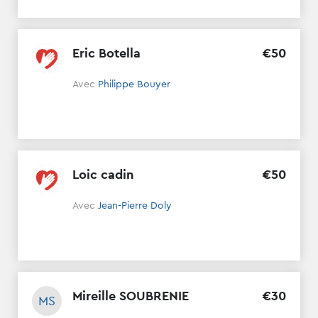
Eric Botella
€
50
Avec
Philippe Bouyer
Loic cadin
€
50
Avec
Jean-Pierre Doly
Mireille SOUBRENIE
€
30
MS