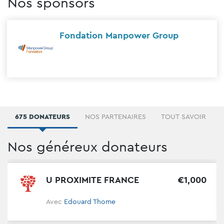
Nos sponsors
 Manpower Group
Fondation 
675 DONATEURS
NOS PARTENAIRES
TOUT SAVOIR
Nos généreux donateurs
U PROXIMITE FRANCE
€
1
,
000
Avec
Edouard Thome