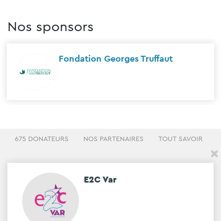
Nos sponsors
Fondation Georges Truffaut
675 DONATEURS
NOS PARTENAIRES
TOUT SAVOIR
E2C Var