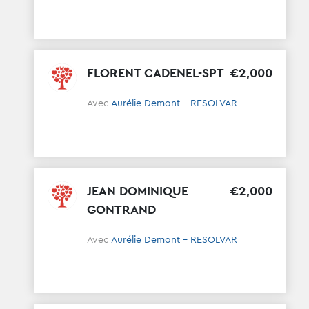
FLORENT CADENEL-SPT
€
2
,
000
Avec
Aurélie Demont - RESOLVAR
JEAN DOMINIQUE
€
2
,
000
GONTRAND
Avec
Aurélie Demont - RESOLVAR