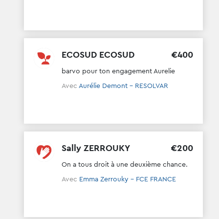
ECOSUD ECOSUD
€
400
barvo pour ton engagement Aurelie
Avec
Aurélie Demont - RESOLVAR
Sally ZERROUKY
€
200
On a tous droit à une deuxième chance.
Avec
Emma Zerrouky - FCE FRANCE