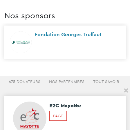
Nos sponsors
Fondation Georges Truffaut
675 DONATEURS
NOS PARTENAIRES
TOUT SAVOIR
E2C Mayotte
PAGE