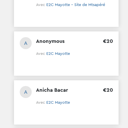
Avec
E2C Mayotte - Site de Mtsapéré
Anonymous
€
20
A
Avec
E2C Mayotte
Anicha Bacar
€
20
A
Avec
E2C Mayotte