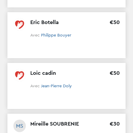
Eric Botella
€
50
Avec
Philippe Bouyer
Loic cadin
€
50
Avec
Jean-Pierre Doly
Mireille SOUBRENIE
€
30
MS