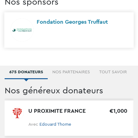
Nos sponsors
Fondation Georges Truffaut
675 DONATEURS
NOS PARTENAIRES
TOUT SAVOIR
Nos généreux donateurs
U PROXIMITE FRANCE
€
1
,
000
Avec
Edouard Thome