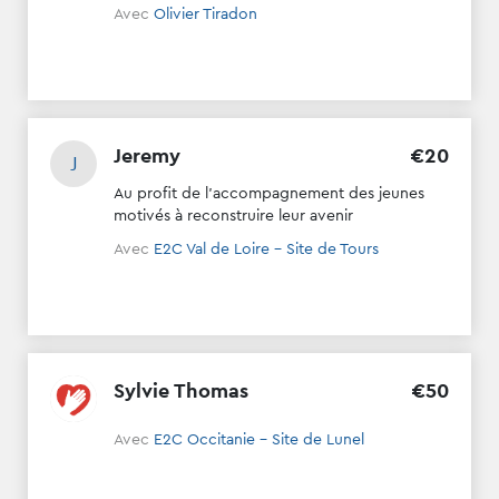
Avec
Olivier Tiradon
Jeremy
€
20
J
Au profit de l'accompagnement des jeunes
motivés à reconstruire leur avenir
Avec
E2C Val de Loire - Site de Tours
Sylvie Thomas
€
50
Avec
E2C Occitanie - Site de Lunel